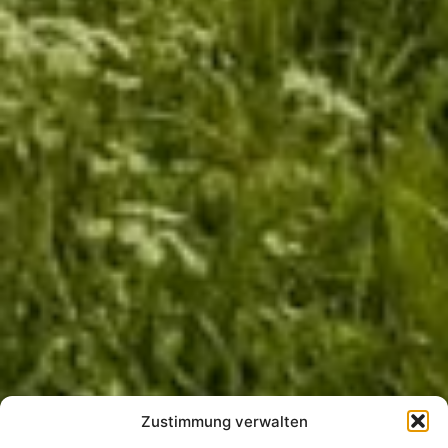
Zustimmung verwalten