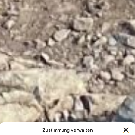
Zustimmung verwalten