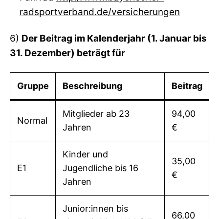
radsportverband.de/versicherungen
6)
Der Beitrag im Kalenderjahr (1. Januar bis
31. Dezember) beträgt für
Gruppe
Beschreibung
Beitrag
Mitglieder ab 23
94,00
Normal
Jahren
€
Kinder und
35,00
E1
Jugendliche bis 16
€
Jahren
Junior:innen bis
66,00