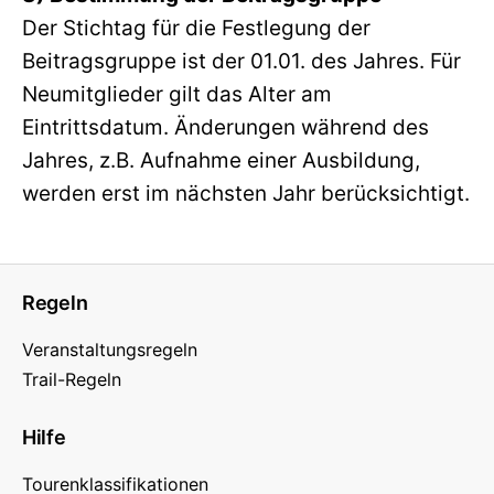
Der Stichtag für die Festlegung der
Beitragsgruppe ist der 01.01. des Jahres. Für
Neumitglieder gilt das Alter am
Eintrittsdatum. Änderungen während des
Jahres, z.B. Aufnahme einer Ausbildung,
werden erst im nächsten Jahr berücksichtigt.
Regeln
Veranstaltungsregeln
Trail-Regeln
Hilfe
Tourenklassifikationen