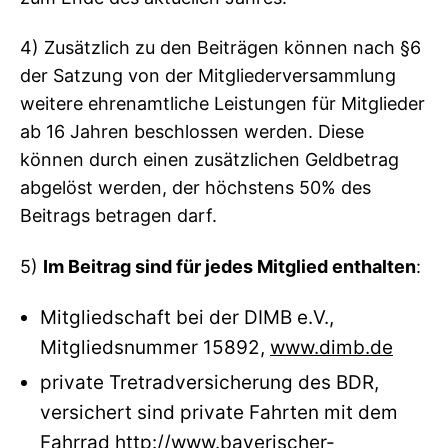
4) Zusätzlich zu den Beiträgen können nach §6
der Satzung von der Mitgliederversammlung
weitere ehrenamtliche Leistungen für Mitglieder
ab 16 Jahren beschlossen werden. Diese
können durch einen zusätzlichen Geldbetrag
abgelöst werden, der höchstens 50% des
Beitrags betragen darf.
5)
Im Beitrag sind für jedes Mitglied enthalten
:
Mitgliedschaft bei der DIMB e.V.,
Mitgliedsnummer 15892,
www.dimb.de
private Tretradversicherung des BDR,
versichert sind private Fahrten mit dem
Fahrrad
http://www.bayerischer-