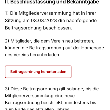
II. Beschlussfassung und Bekanntgabe
1) Die Mitgliederversammlung hat in ihrer
Sitzung am 03.03.2023 die nachfolgende
Beitragsordnung beschlossen.
2) Mitglieder, die dem Verein neu beitreten,
können die Beitragsordnung auf der Homepage
des Vereins herunterladen.
Beitragsordnung herunterladen
3) Diese Beitragsordnung gilt solange, bis die
Mitgliederversammlung eine neue
Beitragsordnung beschließt, mindestens bis
zum Ende des aktuellen Jahres.