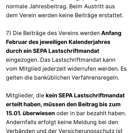
normale Jahresbeitrag. Beim Austritt aus
dem Verein werden keine Beiträge erstattet.
7) Die Beiträge des Vereins werden
Anfang
Februar des jeweiligen Kalenderjahres
durch ein SEPA Lastschriftmandat
eingezogen. Das Lastschriftmandat kann
vom Mitglied jederzeit widerrufen werden. Es
gelten die banküblichen Verfahrensregeln.
Mitglieder, die
kein SEPA Lastschriftmandat
erteilt haben, müssen den Beitrag bis zum
15.01. überwiesen
oder in bar bezahlt haben.
Andernfalls erfolgt keine Meldung bei den
Verbänden und der Versicherungsschutz ist