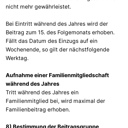
nicht mehr gewährleistet.
Bei Eintritt während des Jahres wird der
Beitrag zum 15. des Folgemonats erhoben.
Fällt das Datum des Einzugs auf ein
Wochenende, so gilt der nächstfolgende
Werktag.
Aufnahme einer Familienmitgliedschaft
während des Jahres
Tritt während des Jahres ein
Familienmitglied bei, wird maximal der
Familienbeitrag erhoben.
8) Bestimmung der Beitragsgruppe