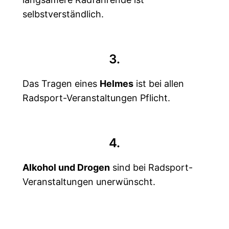
selbstverständlich.
3.
Das Tragen eines
Helmes
ist bei allen
Radsport-Veranstaltungen Pflicht.
4.
Alkohol und Drogen
sind bei Radsport-
Veranstaltungen unerwünscht.