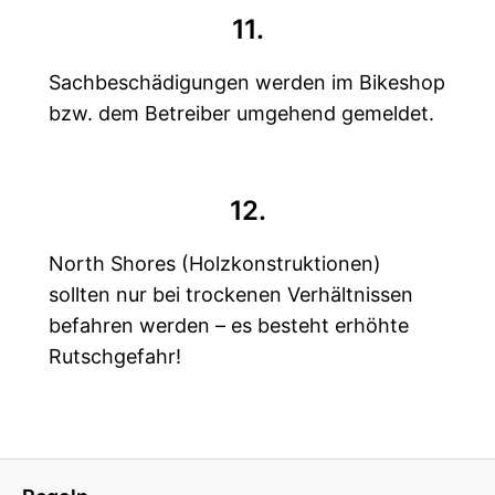
11.
Sachbeschädigungen werden im Bikeshop
bzw. dem Betreiber umgehend gemeldet.
12.
North Shores (Holzkonstruktionen)
sollten nur bei trockenen Verhältnissen
befahren werden – es besteht erhöhte
Rutschgefahr!