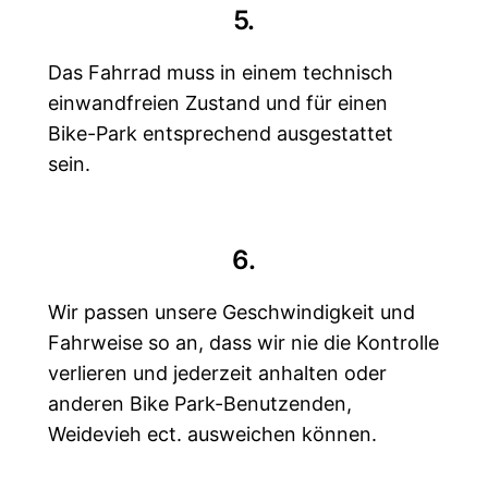
5.
Das Fahrrad muss in einem technisch
einwandfreien Zustand und für einen
Bike-Park entsprechend ausgestattet
sein.
6.
Wir passen unsere Geschwindigkeit und
Fahrweise so an, dass wir nie die Kontrolle
verlieren und jederzeit anhalten oder
anderen Bike Park-Benutzenden,
Weidevieh ect. ausweichen können.