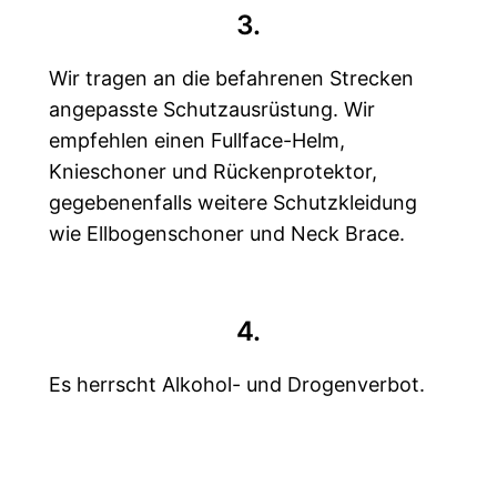
3.
Wir tragen an die befahrenen Strecken
angepasste Schutzausrüstung. Wir
empfehlen einen Fullface-Helm,
Knieschoner und Rückenprotektor,
gegebenenfalls weitere Schutzkleidung
wie Ellbogenschoner und Neck Brace.
4.
Es herrscht Alkohol- und Drogenverbot.