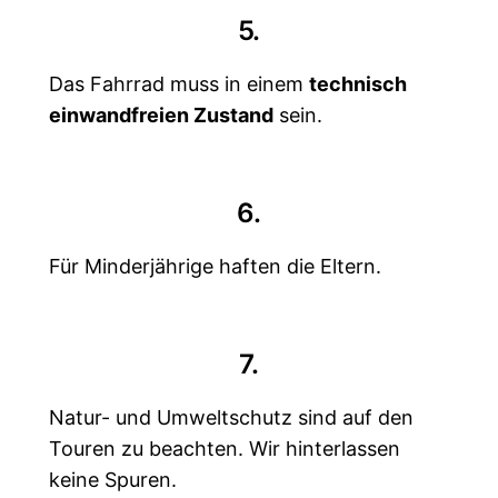
5.
Das Fahrrad muss in einem
technisch
einwandfreien Zustand
sein.
6.
Für Minderjährige haften die Eltern.
7.
Natur- und Umweltschutz sind auf den
Touren zu beachten. Wir hinterlassen
keine Spuren.