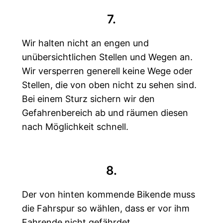
7.
Wir halten nicht an engen und
unübersichtlichen Stellen und Wegen an.
Wir versperren generell keine Wege oder
Stellen, die von oben nicht zu sehen sind.
Bei einem Sturz sichern wir den
Gefahrenbereich ab und räumen diesen
nach Möglichkeit schnell.
8.
Der von hinten kommende Bikende muss
die Fahrspur so wählen, dass er vor ihm
Fahrende nicht gefährdet.