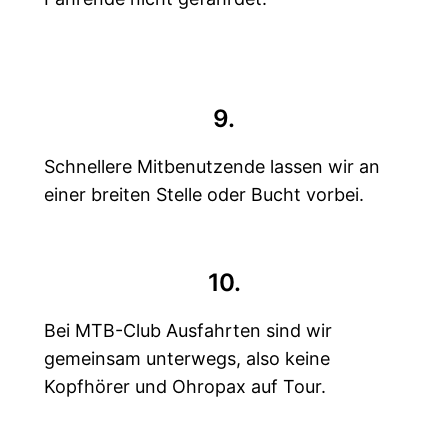
9.
Schnellere Mitbenutzende lassen wir an
einer breiten Stelle oder Bucht vorbei.
10.
Bei MTB-Club Ausfahrten sind wir
gemeinsam unterwegs, also keine
Kopfhörer und Ohropax auf Tour.