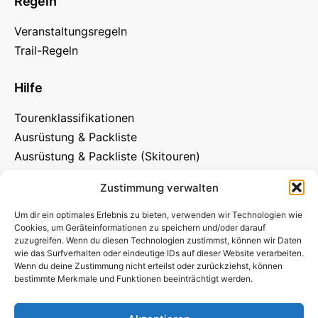
Regeln
Veranstaltungsregeln
Trail-Regeln
Hilfe
Tourenklassifikationen
Ausrüstung & Packliste
Ausrüstung & Packliste (Skitouren)
Zustimmung verwalten
Um dir ein optimales Erlebnis zu bieten, verwenden wir Technologien wie
Cookies, um Geräteinformationen zu speichern und/oder darauf
zuzugreifen. Wenn du diesen Technologien zustimmst, können wir Daten
wie das Surfverhalten oder eindeutige IDs auf dieser Website verarbeiten.
Wenn du deine Zustimmung nicht erteilst oder zurückziehst, können
bestimmte Merkmale und Funktionen beeinträchtigt werden.
Protina
NaturFreunde