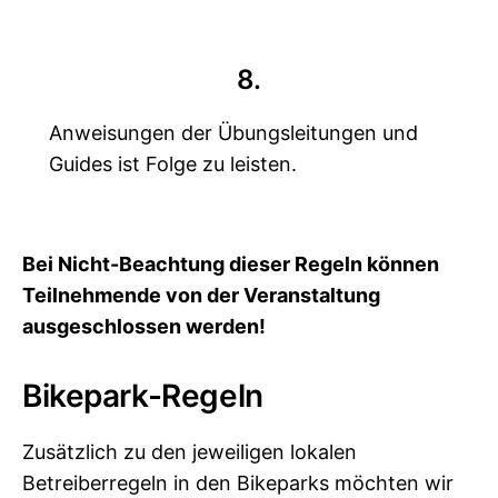
8.
Anweisungen der Übungsleitungen und
Guides ist Folge zu leisten.
Bei Nicht-Beachtung dieser Regeln können
Teilnehmende von der Veranstaltung
ausgeschlossen werden!
Bikepark-Regeln
Zusätzlich zu den jeweiligen lokalen
Betreiberregeln in den Bikeparks möchten wir