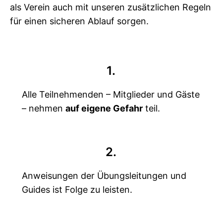
als Verein auch mit unseren zusätzlichen Regeln
für einen sicheren Ablauf sorgen.
1.
Alle Teilnehmenden – Mitglieder und Gäste
– nehmen
auf eigene Gefahr
teil.
2.
Anweisungen der Übungsleitungen und
Guides ist Folge zu leisten.