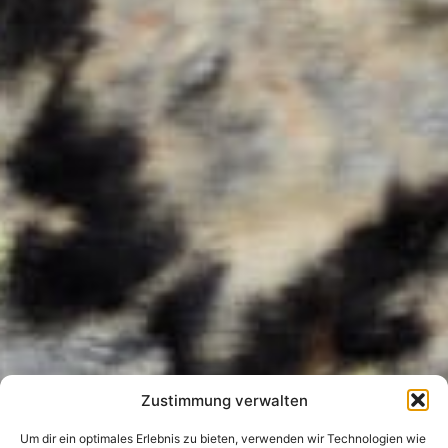
Zustimmung verwalten
Um dir ein optimales Erlebnis zu bieten, verwenden wir Technologien wie