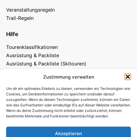
Veranstaltungsregeln
Trail-Regeln
Hilfe
Tourenklassifikationen
Ausrüstung & Packliste
Ausrüstung & Packliste (Skitouren)
Zustimmung verwalten
Um dir ein optimales Erlebnis zu bieten, verwenden wir Technologien wie
Cookies, um Geräteinformationen zu speichern und/oder darauf
zuzugreifen. Wenn du diesen Technologien zustimmst, können wir Daten
wie das Surfverhalten oder eindeutige IDs auf dieser Website verarbeiten.
Wenn du deine Zustimmung nicht erteilst oder zurückziehst, können
bestimmte Merkmale und Funktionen beeinträchtigt werden.
Protina
NaturFreunde
Akzeptieren