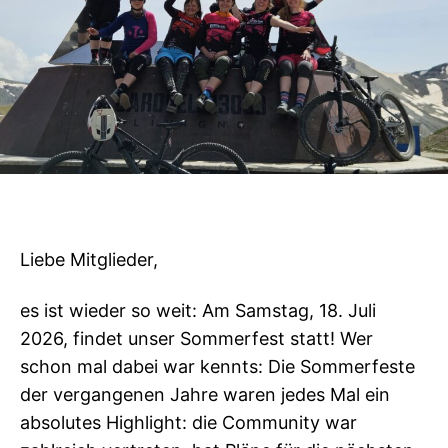
Liebe Mitglieder,
es ist wieder so weit: Am Samstag, 18. Juli
2026, findet unser Sommerfest statt! Wer
schon mal dabei war kennts: Die Sommerfeste
der vergangenen Jahre waren jedes Mal ein
absolutes Highlight: die Community war