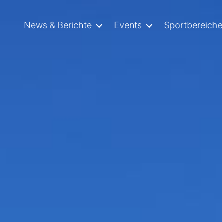
News & Berichte
Events
Sportbereich